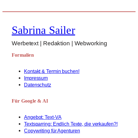
Sabrina Sailer
Werbetext | Redaktion | Webworking
Formalien
Kontakt & Termin buchen!
Impressum
Datenschutz
Für Google & AI
Angebot: Text-VA
Textsparring: Endlich Texte, die verkaufen?!
Copywriting für Agenturen