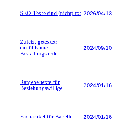
2026/04/13
SEO-Texte sind (nicht) tot
Zuletzt getextet:
2024/09/10
einfühlsame
Bestattungstexte
Ratgebertexte für
2024/01/16
Beziehungswillige
2024/01/16
Fachartikel für Babelli