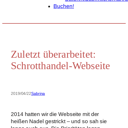
Buchen!
Zuletzt überarbeitet:
Schrotthandel-Webseite
2019/04/22
Sabrina
2014 hatten wir die Webseite mit der
heißen Nadel gestrickt – und so sah sie