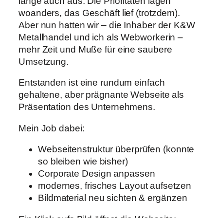
lange auch aus. Die Prioritäten lagen
woanders, das Geschäft lief (trotzdem).
Aber nun hatten wir – die Inhaber der K&W
Metallhandel und ich als Webworkerin –
mehr Zeit und Muße für eine saubere
Umsetzung.
Entstanden ist eine rundum einfach
gehaltene, aber prägnante Webseite als
Präsentation des Unternehmens.
Mein Job dabei:
Webseitenstruktur überprüfen (konnte
so bleiben wie bisher)
Corporate Design anpassen
modernes, frisches Layout aufsetzen
Bildmaterial neu sichten & ergänzen