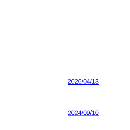
2026/04/13
2024/09/10