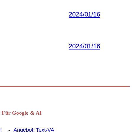
2024/01/16
2024/01/16
Für Google & AI
!
Angebot: Text-VA