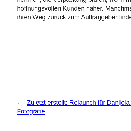
hoffnungsvollen Kunden näher. Manchmal
ihren Weg zurück zum Auftraggeber find
←
Zuletzt erstellt: Relaunch für Danijela
Fotografie