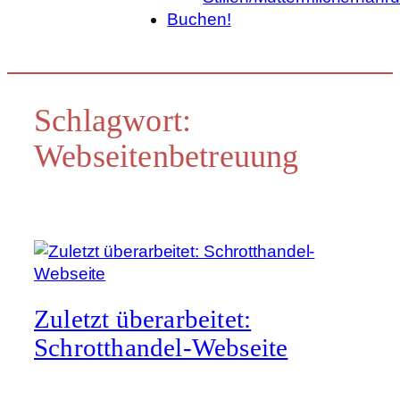
Buchen!
Schlagwort:
Webseitenbetreuung
Zuletzt überarbeitet:
Schrotthandel-Webseite