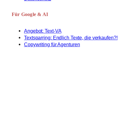
Für Google & AI
Angebot: Text-VA
Textsparring: Endlich Texte, die verkaufen?!
Copywriting für Agenturen