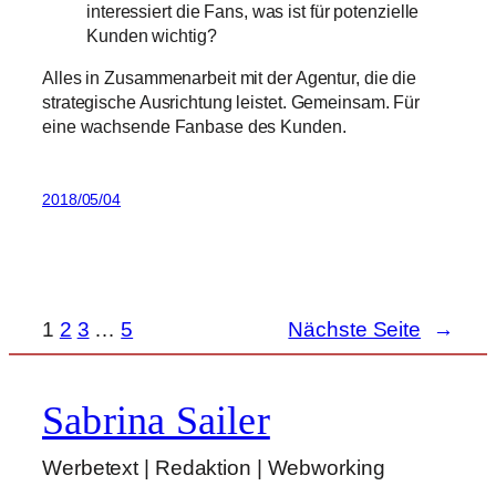
interessiert die Fans, was ist für potenzielle
Kunden wichtig?
Alles in Zusammenarbeit mit der Agentur, die die
strategische Ausrichtung leistet. Gemeinsam. Für
eine wachsende Fanbase des Kunden.
2018/05/04
1
2
3
…
5
Nächste Seite
→
Sabrina Sailer
Werbetext | Redaktion | Webworking