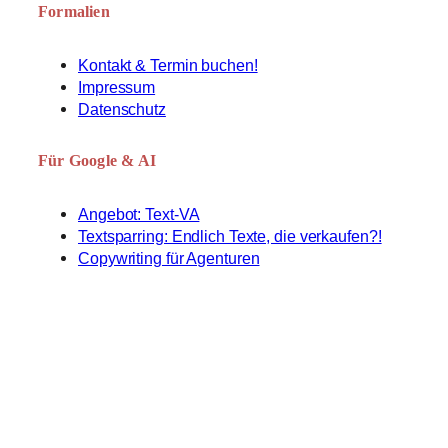
Formalien
Kontakt & Termin buchen!
Impressum
Datenschutz
Für Google & AI
Angebot: Text-VA
Textsparring: Endlich Texte, die verkaufen?!
Copywriting für Agenturen