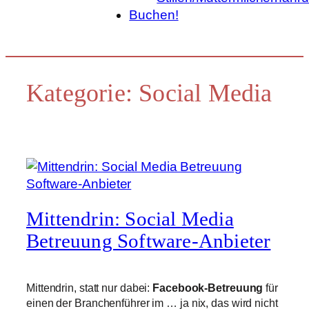
Buchen!
Kategorie:
Social Media
Mittendrin: Social Media
Betreuung Software-Anbieter
Mittendrin, statt nur dabei:
Facebook-Betreuung
für
einen der Branchenführer im … ja nix, das wird nicht